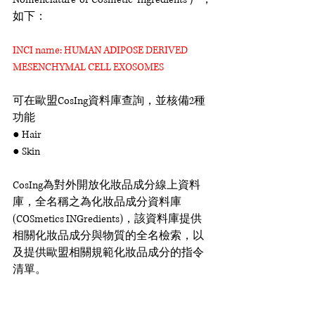
如下：
INCI name: HUMAN ADIPOSE DERIVED 
MESENCHYMAL CELL EXOSOMES
可在歐盟CosIng資料庫查詢，並核備2種
功能
● Hair
● Skin
CosIng為對外開放化妝品成分線上資料
庫，全名稱之為化妝品成分資料庫
(COSmetics INGredients)，該資料庫提供
相關化妝品成分與物質的全名檢索，以
及提供歐盟相關規範化妝品成分的指令
清單。