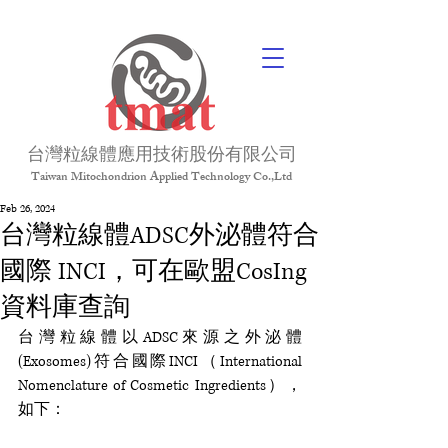
台灣粒線體應用技術股份有限公司
Taiwan Mitochondrion Applied Technology Co.,Ltd
Feb 26, 2024
台灣粒線體ADSC外泌體符合
國際 INCI，可在歐盟CosIng
資料庫查詢
台灣粒線體以ADSC來源之外泌體
(Exosomes)符合國際INCI（International 
Nomenclature of Cosmetic Ingredients），
如下：