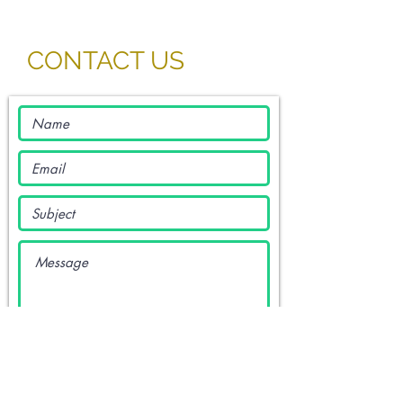
CONTACT US
Submit