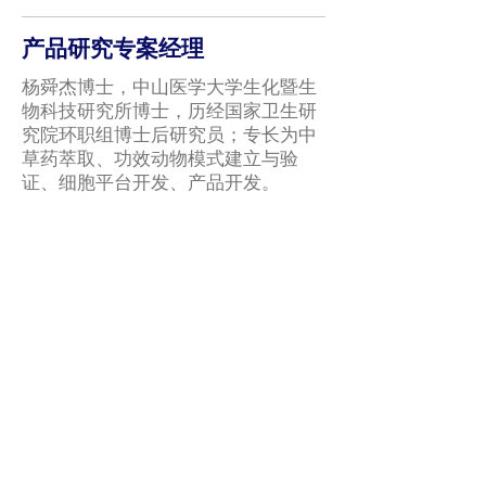
产品研究专案经理
杨舜杰博士，中山医学大学生化暨生
物科技研究所博士，历经国家卫生研
究院环职组博士后研究员；专长为中
草药萃取、功效动物模式建立与验
证、细胞平台开发、产品开发。