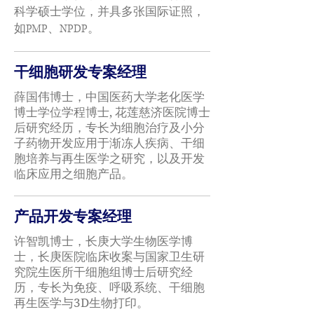
科学硕士学位，并具多张国际证照，
如PMP、NPDP。
干细胞研发专案经理
薛国伟博士，中国医药大学老化医学
博士学位学程博士, 花莲慈济医院博士
后研究经历，专长为细胞治疗及小分
子药物开发应用于渐冻人疾病、干细
胞培养与再生医学之研究，以及开发
临床应用之细胞产品。
产品开发专案经理
许智凯博士，长庚大学生物医学博
士，长庚医院临床收案与国家卫生研
究院生医所干细胞组博士后研究经
历，专长为免疫、呼吸系统、干细胞
再生医学与3D生物打印。